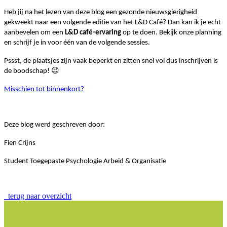
Heb jij na het lezen van deze blog een gezonde nieuwsgierigheid
gekweekt naar een volgende editie van het L&D Café? Dan kan ik je echt
aanbevelen om een
L&D café-ervaring
op te doen. Bekijk onze planning
en schrijf je in voor één van de volgende sessies.
Pssst, de plaatsjes zijn vaak beperkt en zitten snel vol dus inschrijven is
😉
de boodschap!
Misschien tot binnenkort?
Deze blog werd geschreven door:
Fien Crijns
Student Toegepaste Psychologie Arbeid & Organisatie
terug naar overzicht