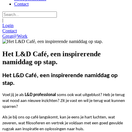
Contact
|
Login
Contact
Great@Work
Het L&D Café, een inspirerende
namiddag op stap.
Het L&D Café, een inspirerende namiddag op
stap.
Voel jij je als
L&D professional
soms ook wat uitgeblust? Heb je terug
wat nood aan nieuwe inzichten? Zit je vast en wil je terug wat kunnen
sparren?
Als je bij ons op café langskomt, kan je eens je hart luchten, wat
zeveren, wat filosoferen en vertrek je voldaan met een goed gevulde
rugzak aan inspiratie en oplossingen naar huis.